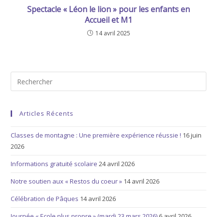
Spectacle « Léon le lion » pour les enfants en
Accueil et M1
14 avril 2025
Articles Récents
Classes de montagne : Une première expérience réussie !
16 juin
2026
Informations gratuité scolaire
24 avril 2026
Notre soutien aux « Restos du coeur »
14 avril 2026
Célébration de Pâques
14 avril 2026
Journée « Ecole plus propre » (mardi 23 mars 2026)
6 avril 2026