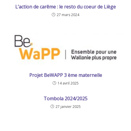
L’action de carême : le resto du coeur de Liège
27 mars 2024
Projet BeWAPP 3 ème maternelle
14 avril 2025
Tombola 2024/2025
27 janvier 2025