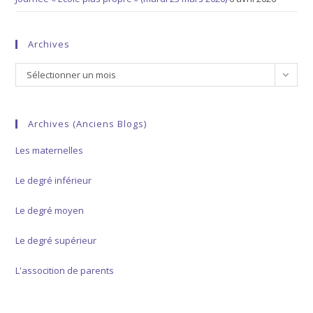
Archives
Archives
Sélectionner un mois
Archives (anciens Blogs)
Les maternelles
Le degré inférieur
Le degré moyen
Le degré supérieur
L'assocition de parents