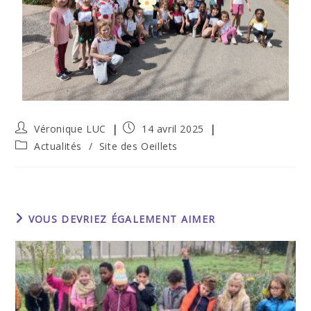
Véronique LUC
14 avril 2025
Actualités
/
Site des Oeillets
VOUS DEVRIEZ ÉGALEMENT AIMER