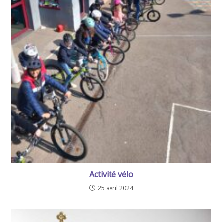
Activité vélo
25 avril 2024