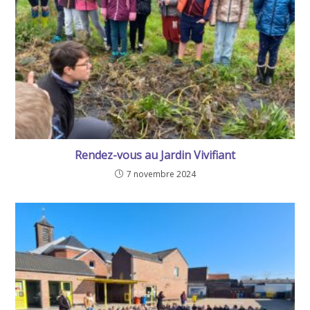
Rendez-vous au Jardin Vivifiant
7 novembre 2024