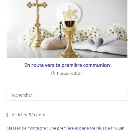
En route vers ta première communion
1 octobre 2024
Articles Récents
Classes de montagne : Une première expérience réussie !
16 juin