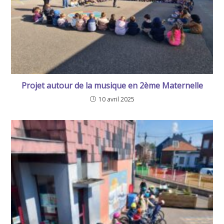
Projet autour de la musique en 2ème Maternelle
10 avril 2025