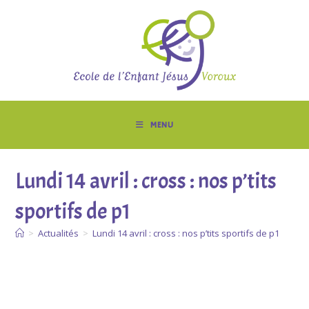
MENU
Lundi 14 avril : cross : nos p’tits
sportifs de p1
>
Actualités
>
Lundi 14 avril : cross : nos p’tits sportifs de p1