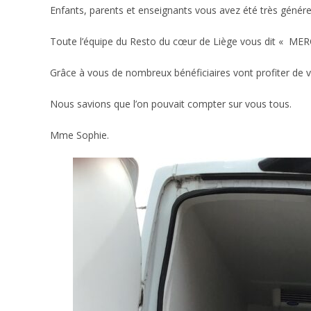
Enfants, parents et enseignants vous avez été très génér
Toute l’équipe du Resto du cœur de Liège vous dit « MERC
Grâce à vous de nombreux bénéficiaires vont profiter de 
Nous savions que l’on pouvait compter sur vous tous.
Mme Sophie.