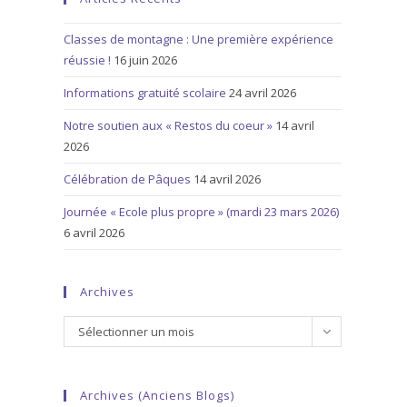
Classes de montagne : Une première expérience
réussie !
16 juin 2026
Informations gratuité scolaire
24 avril 2026
Notre soutien aux « Restos du coeur »
14 avril
2026
Célébration de Pâques
14 avril 2026
Journée « Ecole plus propre » (mardi 23 mars 2026)
6 avril 2026
Archives
Archives
Sélectionner un mois
Archives (anciens Blogs)