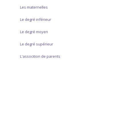
Les maternelles
Le degré inférieur
Le degré moyen
Le degré supérieur
L'assocition de parents