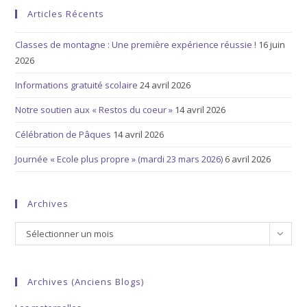
Articles Récents
Classes de montagne : Une première expérience réussie !
16 juin
2026
Informations gratuité scolaire
24 avril 2026
Notre soutien aux « Restos du coeur »
14 avril 2026
Célébration de Pâques
14 avril 2026
Journée « Ecole plus propre » (mardi 23 mars 2026)
6 avril 2026
Archives
Archives
Sélectionner un mois
Archives (anciens Blogs)