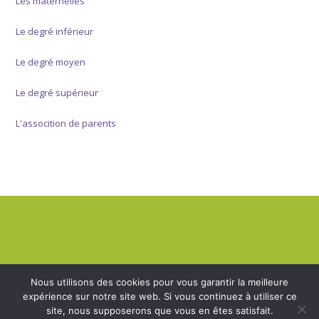
Les maternelles
Le degré inférieur
Le degré moyen
Le degré supérieur
L'assocition de parents
Nous utilisons des cookies pour vous garantir la meilleure
expérience sur notre site web. Si vous continuez à utiliser ce
site, nous supposerons que vous en êtes satisfait.