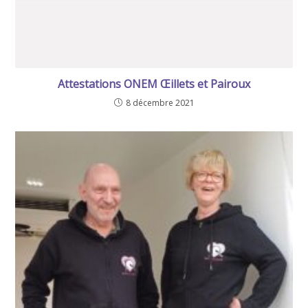
Attestations ONEM Œillets et Pairoux
8 décembre 2021