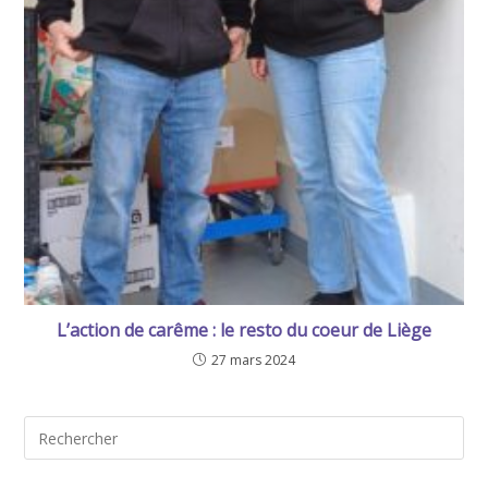
L’action de carême : le resto du coeur de Liège
27 mars 2024