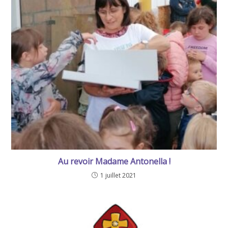
Au revoir Madame Antonella !
1 juillet 2021