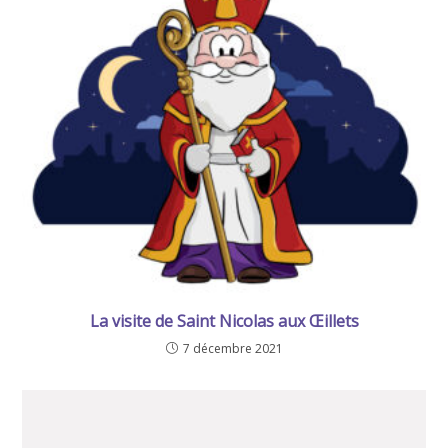
La visite de Saint Nicolas aux Œillets
7 décembre 2021